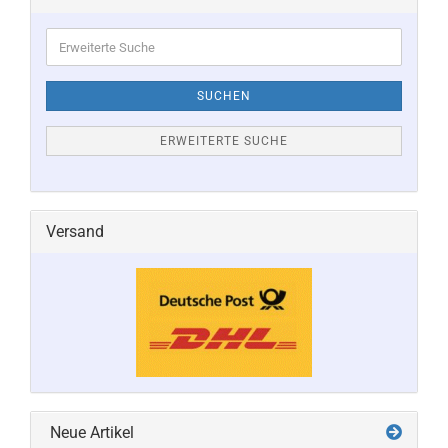
Erweiterte
Suche
SUCHEN
ERWEITERTE SUCHE
Versand
Neue Artikel