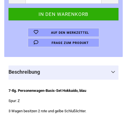
AUF DEN MERKZETTEL
FRAGE ZUM PRODUKT
Beschreibung
7-tlg. Personenwagen-Basis-Set Hokkaido, blau
Spur: Z
3 Wagen besitzen 2 rote und gelbe Schlußlichter.