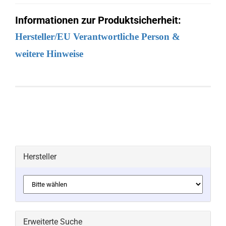
Informationen zur Produktsicherheit:
Hersteller/EU Verantwortliche Person &
weitere Hinweise
Hersteller
Erweiterte Suche