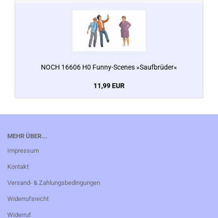
NOCH 16606 H0 Funny-Scenes »Saufbrüder«
11,99 EUR
MEHR ÜBER...
Impressum
Kontakt
Versand- & Zahlungsbedingungen
Widerrufsrecht
Widerruf