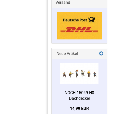
Versand
Neue Artikel
NOCH 15049 H0
Dachdecker
14,99 EUR