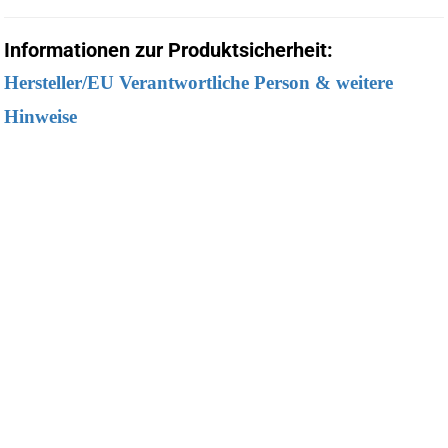
Informationen zur Produktsicherheit:
Hersteller/EU Verantwortliche Person & weitere
Hinweise