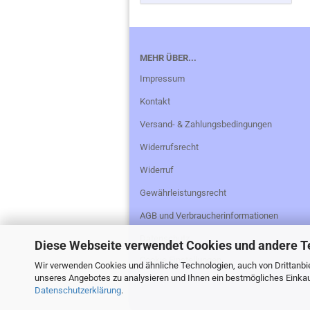
MEHR ÜBER...
Impressum
Kontakt
Versand- & Zahlungsbedingungen
Widerrufsrecht
Widerruf
Gewährleistungsrecht
AGB und Verbraucherinformationen
Datenschutz
Diese Webseite verwendet Cookies und andere T
Cookie Einstellungen
Wir verwenden Cookies und ähnliche Technologien, auch von Drittanbie
unseres Angebotes zu analysieren und Ihnen ein bestmögliches Einkauf
Datenschutzerklärung
.