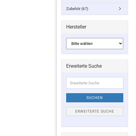
Zubehör (67)
Hersteller
Erweiterte Suche
Erweiterte
Suche
SUCHEN
ERWEITERTE SUCHE