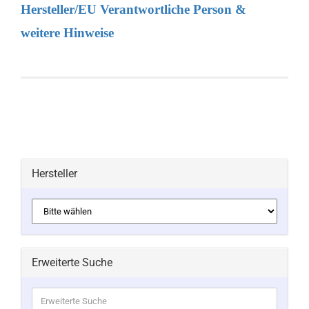
Hersteller/EU Verantwortliche Person &
weitere Hinweise
Hersteller
Erweiterte Suche
Erweiterte
Suche