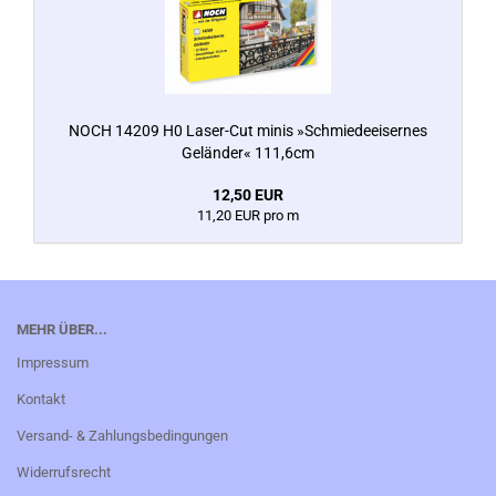
NOCH 14209 H0 Laser-Cut minis »Schmiedeeisernes
Geländer« 111,6cm
12,50 EUR
11,20 EUR pro m
MEHR ÜBER...
Impressum
Kontakt
Versand- & Zahlungsbedingungen
Widerrufsrecht