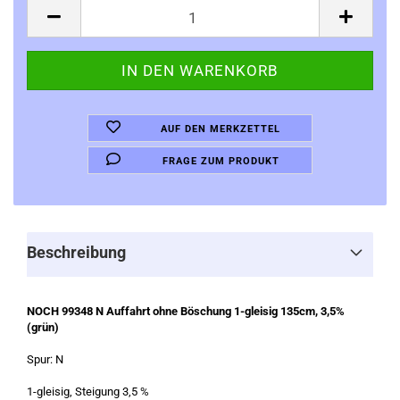
AUF DEN MERKZETTEL
FRAGE ZUM PRODUKT
Beschreibung
NOCH 99348 N Auffahrt ohne Böschung 1-gleisig 135cm, 3,5%
(grün)
Spur: N
1-gleisig, Steigung 3,5 %