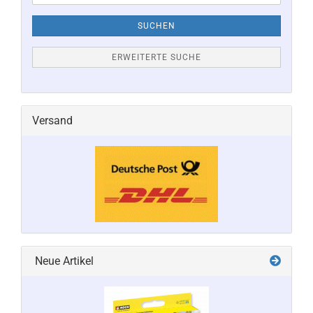
SUCHEN
ERWEITERTE SUCHE
Versand
Neue Artikel