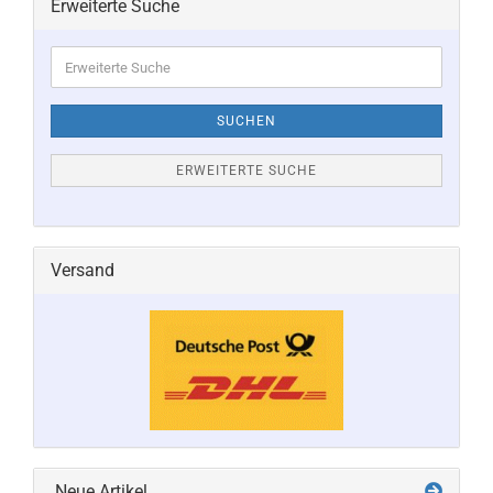
Erweiterte Suche
Erweiterte
Suche
SUCHEN
ERWEITERTE SUCHE
Versand
Neue Artikel