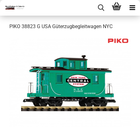
PIKO 38823 G USA Güterzugbegleitwagen NYC