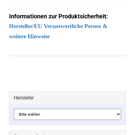
Informationen zur Produktsicherheit:
Hersteller/EU Verantwortliche Person &
weitere Hinweise
Hersteller