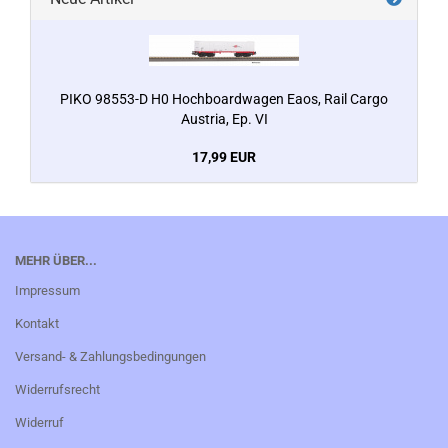
PIKO 98553-D H0 Hochboardwagen Eaos, Rail Cargo
Austria, Ep. VI
17,99 EUR
MEHR ÜBER...
Impressum
Kontakt
Versand- & Zahlungsbedingungen
Widerrufsrecht
Widerruf