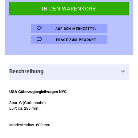
AUF DEN MERKZETTEL
FRAGE ZUM PRODUKT
Beschreibung
USA Güterzugbegleitwagen NYC
Spur: G (Gartenbahn)
LüP: ca. 286 mm
Mindestradius: 600 mm