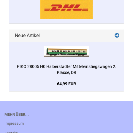
Neue Artikel
PIKO 28005 H0 Halberstädter Mitteleinstiegswagen 2.
Klasse, DR
64,99 EUR
MEHR ÜBER...
Impressum