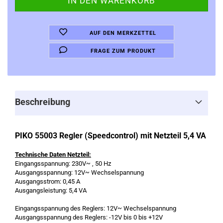
AUF DEN MERKZETTEL
FRAGE ZUM PRODUKT
Beschreibung
PIKO 55003 Regler (Speedcontrol) mit Netzteil 5,4 VA
Technische Daten Netzteil:
Eingangsspannung: 230V~ , 50 Hz
Ausgangsspannung: 12V~ Wechselspannung
Ausgangsstrom: 0,45 A
Ausgangsleistung: 5,4 VA
Eingangsspannung des Reglers: 12V~ Wechselspannung
Ausgangsspannung des Reglers: -12V bis 0 bis +12V