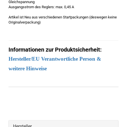
Gleichspannung
Ausgangsstrom des Reglers: max. 0,45 A
Artikel ist Neu aus verschiedenen Startpackungen (deswegen keine
Originalverpackung)
Informationen zur Produktsicherheit:
Hersteller/EU Verantwortliche Person &
weitere Hinweise
Hersteller