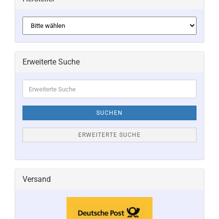
Erweiterte Suche
Erweiterte
Suche
SUCHEN
ERWEITERTE SUCHE
Versand