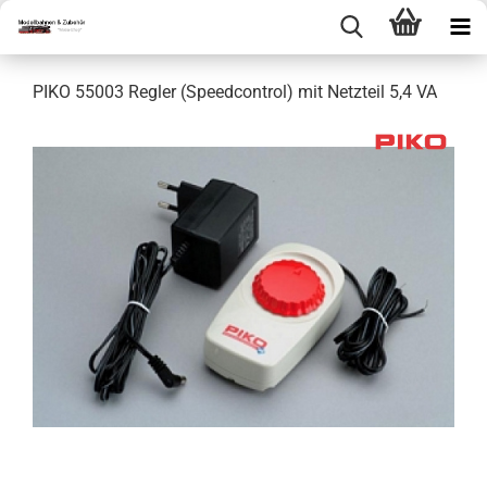
PIKO 55003 Regler (Speedcontrol) mit Netzteil 5,4 VA