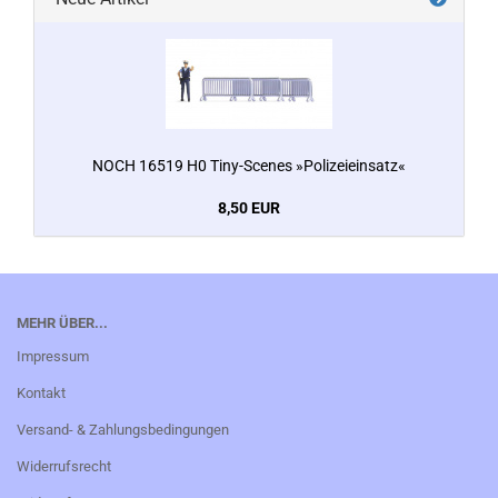
NOCH 16519 H0 Tiny-Scenes »Polizeieinsatz«
8,50 EUR
MEHR ÜBER...
Impressum
Kontakt
Versand- & Zahlungsbedingungen
Widerrufsrecht