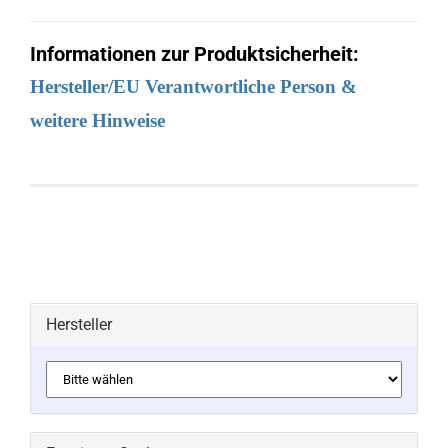
Informationen zur Produktsicherheit:
Hersteller/EU Verantwortliche Person &
weitere Hinweise
Hersteller