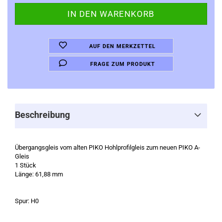
AUF DEN MERKZETTEL
FRAGE ZUM PRODUKT
Beschreibung
Übergangsgleis vom alten PIKO Hohlprofilgleis zum neuen PIKO A-
Gleis
1 Stück
Länge: 61,88 mm
Spur: H0