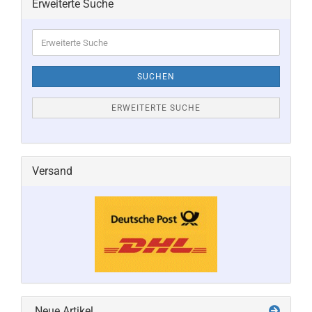
Erweiterte Suche
Erweiterte
Suche
SUCHEN
ERWEITERTE SUCHE
Versand
Neue Artikel