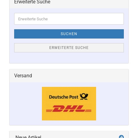
Erweiterte Suche
Erweiterte
Suche
SUCHEN
ERWEITERTE SUCHE
Versand
Neue Artikel