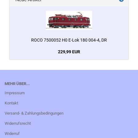
ROCO 7500052 H0 E-Lok 180 004-4, DR
229,99 EUR
MEHR ÜBER...
Impressum
Kontakt
Versand- & Zahlungsbedingungen
Widerrufsrecht
Widerruf