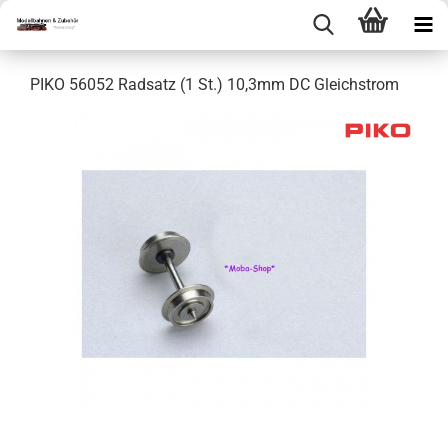
PIKO 56052 Radsatz (1 St.) 10,3mm DC Gleichstrom