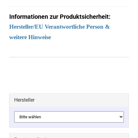
Informationen zur Produktsicherheit:
Hersteller/EU Verantwortliche Person &
weitere Hinweise
Hersteller