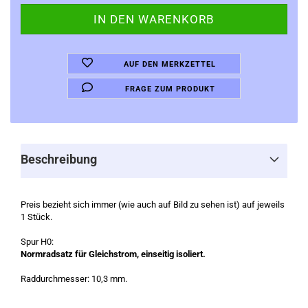
AUF DEN MERKZETTEL
FRAGE ZUM PRODUKT
Beschreibung
Preis bezieht sich immer (wie auch auf Bild zu sehen ist) auf jeweils
1 Stück.
Spur H0:
Normradsatz für Gleichstrom, einseitig isoliert.
Raddurchmesser: 10,3 mm.