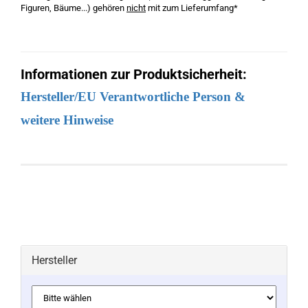
Figuren, Bäume...) gehören
nicht
mit zum Lieferumfang*
Informationen zur Produktsicherheit:
Hersteller/EU Verantwortliche Person &
weitere Hinweise
Hersteller