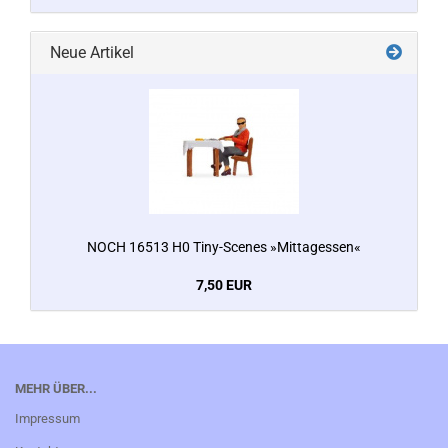
Neue Artikel
NOCH 16513 H0 Tiny-Scenes »Mittagessen«
7,50 EUR
MEHR ÜBER...
Impressum