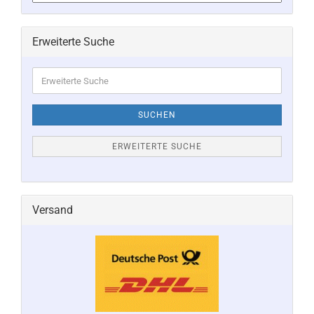
Erweiterte Suche
Erweiterte
Suche
SUCHEN
ERWEITERTE SUCHE
Versand