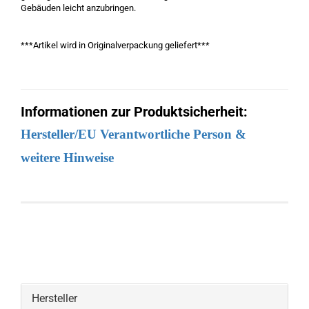
Gebäuden leicht anzubringen.
***Artikel wird in Originalverpackung geliefert***
Informationen zur Produktsicherheit:
Hersteller/EU Verantwortliche Person &
weitere Hinweise
Hersteller