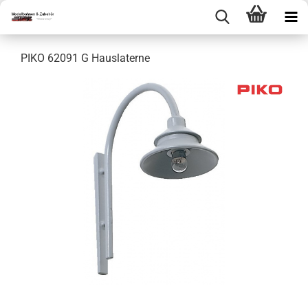
PIKO 62091 G Hauslaterne