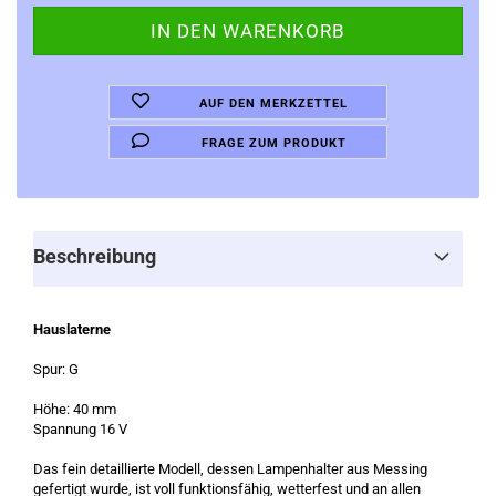
AUF DEN MERKZETTEL
FRAGE ZUM PRODUKT
Beschreibung
Hauslaterne
Spur: G
Höhe: 40 mm
Spannung 16 V
Das fein detaillierte Modell, dessen Lampenhalter aus Messing
gefertigt wurde, ist voll funktionsfähig, wetterfest und an allen