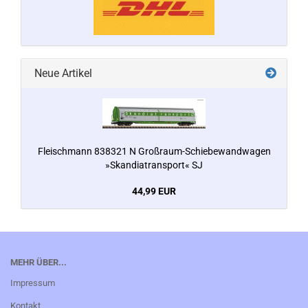
Neue Artikel
Fleischmann 838321 N Großraum-Schiebewandwagen
»Skandiatransport« SJ
44,99 EUR
MEHR ÜBER...
Impressum
Kontakt