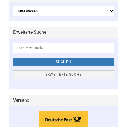
Erweiterte Suche
Erweiterte
Suche
SUCHEN
ERWEITERTE SUCHE
Versand