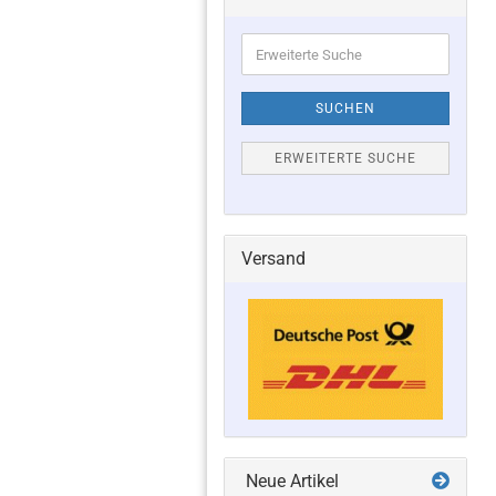
Erweiterte
Suche
SUCHEN
ERWEITERTE SUCHE
Versand
Neue Artikel