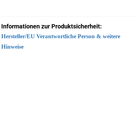
Informationen zur Produktsicherheit:
Hersteller/EU Verantwortliche Person & weitere
Hinweise