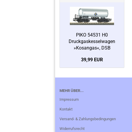
PIKO 54531 H0
Druckgaskesselwagen
»Kosangas«, DSB
39,99 EUR
MEHR ÜBER...
Impressum
Kontakt
Versand- & Zahlungsbedingungen
Widerrufsrecht