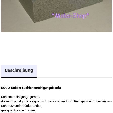
Beschreibung
ROCO-Rubber (Schienenreinigungsblock)
Schienenreinigungsgummi:
dieser Spezialgummi eignet sich hervorragend zum Reinigen der Schienen von
Schmutz und Ölrückständen;
geeignet für alle Spuren.