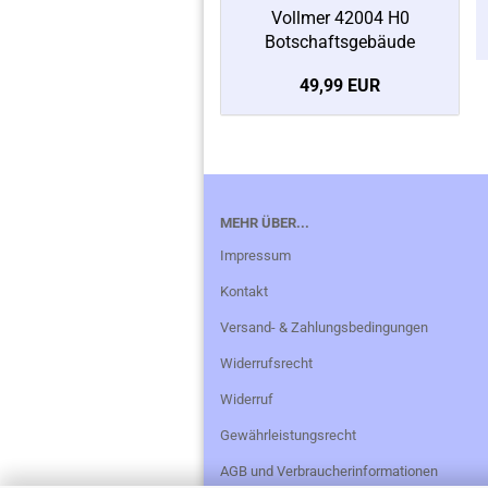
Vollmer 42004 H0
Botschaftsgebäude
49,99 EUR
MEHR ÜBER...
Impressum
Kontakt
Versand- & Zahlungsbedingungen
Widerrufsrecht
Widerruf
Gewährleistungsrecht
AGB und Verbraucherinformationen