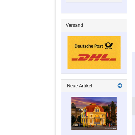
Versand
Neue Artikel