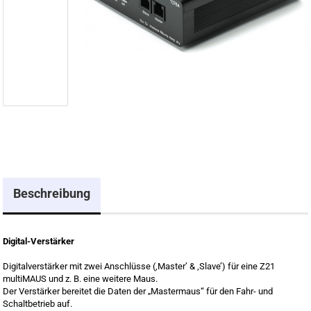
Beschreibung
Digital-Verstärker
Digitalverstärker mit zwei Anschlüsse (‚Master’ & ‚Slave’) für eine Z21
multiMAUS und z. B. eine weitere Maus.
Der Verstärker bereitet die Daten der „Mastermaus“ für den Fahr- und
Schaltbetrieb auf.