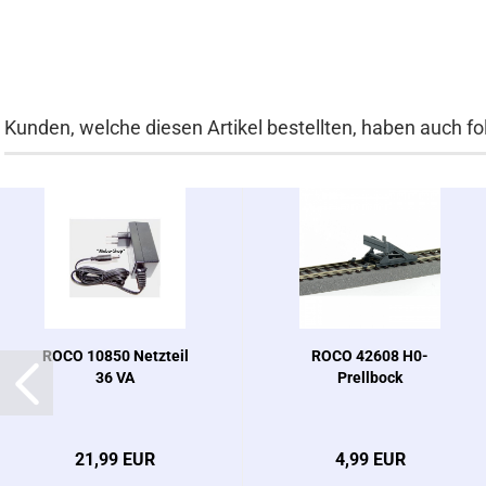
Kunden, welche diesen Artikel bestellten, haben auch fo
ROCO 10850 Netzteil
ROCO 42608 H0-
36 VA
Prellbock
21,99 EUR
4,99 EUR