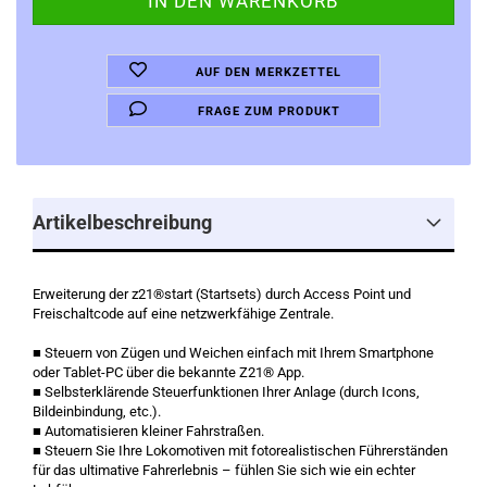
AUF DEN MERKZETTEL
FRAGE ZUM PRODUKT
Artikelbeschreibung
Erweiterung der z21®start (Startsets) durch Access Point und
Freischaltcode auf eine netzwerkfähige Zentrale.
■ Steuern von Zügen und Weichen einfach mit Ihrem Smartphone
oder Tablet-PC über die bekannte Z21® App.
■ Selbsterklärende Steuerfunktionen Ihrer Anlage (durch Icons,
Bildeinbindung, etc.).
■ Automatisieren kleiner Fahrstraßen.
■ Steuern Sie Ihre Lokomotiven mit fotorealistischen Führerständen
für das ultimative Fahrerlebnis – fühlen Sie sich wie ein echter