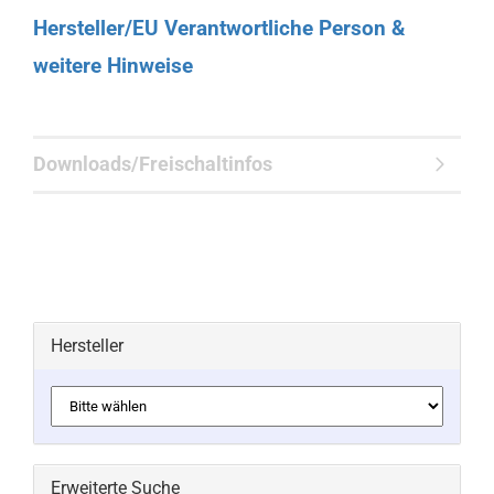
Hersteller/EU Verantwortliche Person &
weitere Hinweise
Downloads/Freischaltinfos
Hersteller
Erweiterte Suche