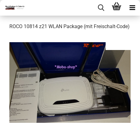
ROCO 10814 z21 WLAN Package (mit Freischalt-Code)