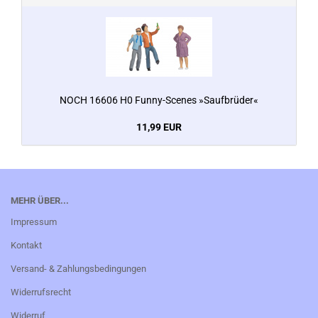
NOCH 16606 H0 Funny-Scenes »Saufbrüder«
11,99 EUR
MEHR ÜBER...
Impressum
Kontakt
Versand- & Zahlungsbedingungen
Widerrufsrecht
Widerruf