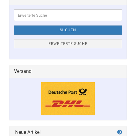
Erweiterte
Suche
SUCHEN
ERWEITERTE SUCHE
Versand
Neue Artikel