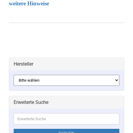
weitere Hinweise
Hersteller
Erweiterte Suche
Erweiterte
Suche