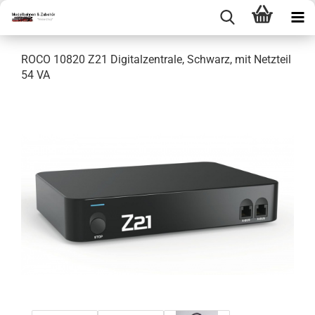
ROCO 10820 Z21 Digitalzentrale, Schwarz, mit Netzteil
54 VA