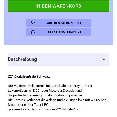
AUF DEN MERKZETTEL
FRAGE ZUM PRODUKT
Beschreibung
Z21 Digitalzentrale Schwarz
Die Multiprotokollzentrale ist das ideale Steuersystem für
Lokomotiven mit DCC- oder Motorola-Decoder und
die perfekte Steuerung für alle Digitalkomponenten.
Die Zentrale verbindet die Anlage und die Digitalloks mit WLAN per
Smartphone oder Tablet-PC.
gesteuert kann dann z.B. mit der Z21-Mobile-App.