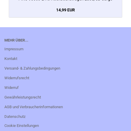
14,99 EUR
MEHR ÜBER...
Impressum
Kontakt
Versand- & Zahlungsbedingungen
Widerrufsrecht
Widerruf
Gewährleistungsrecht
AGB und Verbraucherinformationen
Datenschutz
Cookie Einstellungen