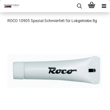
ROCO 10905 Spezial-Schmierfett für Lokgetriebe 8g