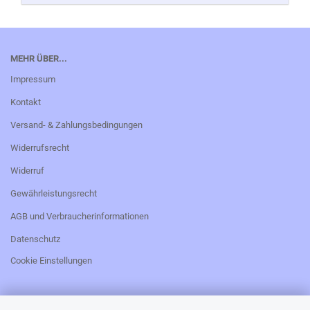
MEHR ÜBER...
Impressum
Kontakt
Versand- & Zahlungsbedingungen
Widerrufsrecht
Widerruf
Gewährleistungsrecht
AGB und Verbraucherinformationen
Datenschutz
Cookie Einstellungen