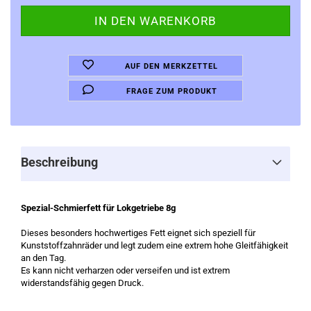
AUF DEN MERKZETTEL
FRAGE ZUM PRODUKT
Beschreibung
Spezial-Schmierfett für Lokgetriebe 8g
Dieses besonders hochwertiges Fett eignet sich speziell für
Kunststoffzahnräder und legt zudem eine extrem hohe Gleitfähigkeit
an den Tag.
Es kann nicht verharzen oder verseifen und ist extrem
widerstandsfähig gegen Druck.