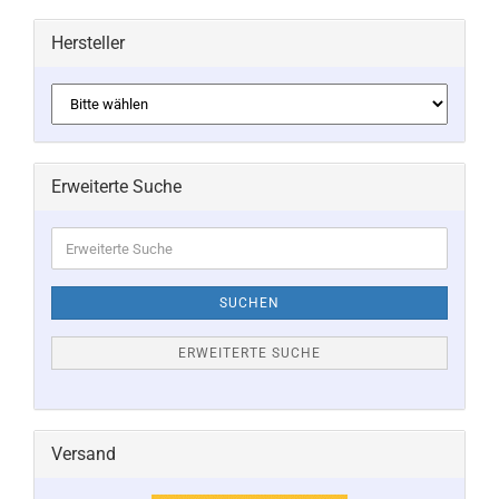
Hersteller
Erweiterte Suche
Erweiterte
Suche
SUCHEN
ERWEITERTE SUCHE
Versand