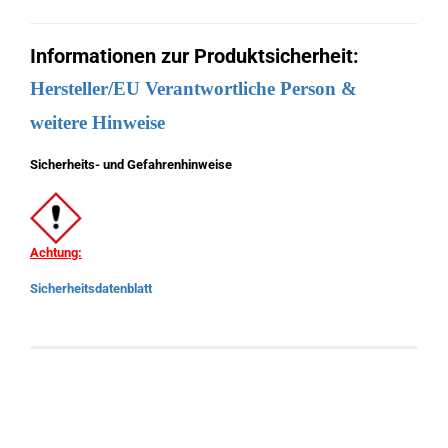
Informationen zur Produktsicherheit:
Hersteller/EU Verantwortliche Person &
weitere Hinweise
Sicherheits- und Gefahrenhinweise
Achtung:
Sicherheitsdatenblatt