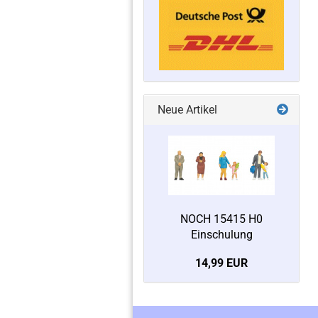
Neue Artikel
NOCH 15415 H0
Einschulung
14,99 EUR