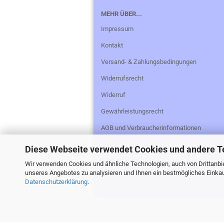
MEHR ÜBER...
Impressum
Kontakt
Versand- & Zahlungsbedingungen
Widerrufsrecht
Widerruf
Gewährleistungsrecht
AGB und Verbraucherinformationen
Datenschutz
Diese Webseite verwendet Cookies und andere T
Cookie Einstellungen
Wir verwenden Cookies und ähnliche Technologien, auch von Drittanbie
unseres Angebotes zu analysieren und Ihnen ein bestmögliches Einkauf
Datenschutzerklärung
.