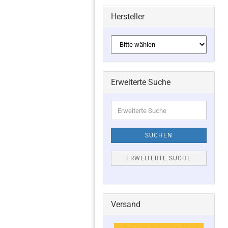
Hersteller
Erweiterte Suche
Erweiterte
Suche
SUCHEN
ERWEITERTE SUCHE
Versand