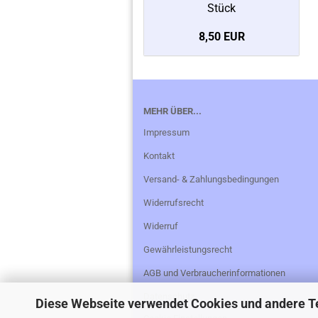
Stück
8,50 EUR
MEHR ÜBER...
Impressum
Kontakt
Versand- & Zahlungsbedingungen
Widerrufsrecht
Widerruf
Gewährleistungsrecht
AGB und Verbraucherinformationen
Datenschutz
Diese Webseite verwendet Cookies und andere T