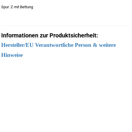
Spur: Z mit Bettung
Informationen zur Produktsicherheit:
Hersteller/EU Verantwortliche Person & weitere
Hinweise