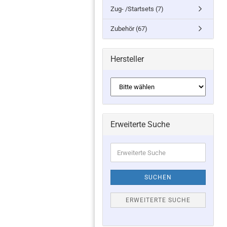
Zug- /Startsets (7)
Zubehör (67)
Hersteller
Erweiterte Suche
Erweiterte
Suche
SUCHEN
ERWEITERTE SUCHE