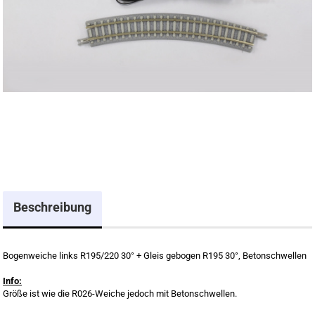
Beschreibung
Bogenweiche links R195/220 30° + Gleis gebogen R195 30°, Betonschwellen
Info:
Größe ist wie die R026-Weiche jedoch mit Betonschwellen.