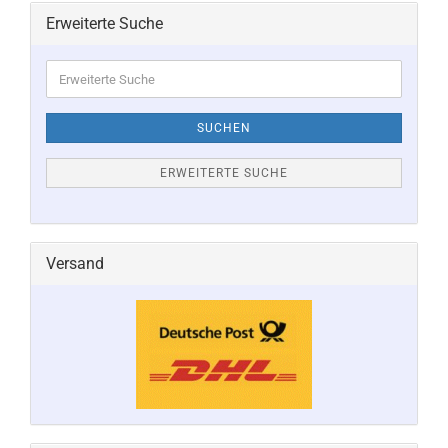
Erweiterte Suche
Erweiterte
Suche
SUCHEN
ERWEITERTE SUCHE
Versand