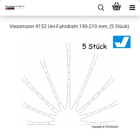
Viessmann 4152 Uni-Fahrdraht 190-210 mm, (5 Stück)