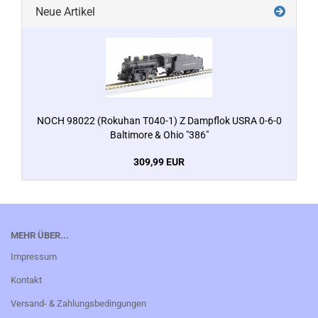
Neue Artikel
NOCH 98022 (Rokuhan T040-1) Z Dampflok USRA 0-6-0
Baltimore & Ohio "386"
309,99 EUR
MEHR ÜBER...
Impressum
Kontakt
Versand- & Zahlungsbedingungen