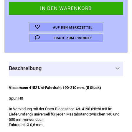
AUF DEN MERKZETTEL
FRAGE ZUM PRODUKT
Beschreibung
Viessmann 4152 Uni-Fahrdraht 190-210 mm, (5 Stück)
Spur: H0
In Verbindung mit der Ösen-Biegezange Art. 4198 (Nicht mit im
Lieferumfang) universell für jeden Mastabstand zwischen 140 und
500 mm verwendbar.
Fahrdraht: Ø 0,6 mm.