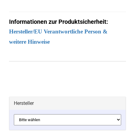
Informationen zur Produktsicherheit:
Hersteller/EU Verantwortliche Person &
weitere Hinweise
Hersteller