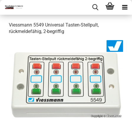
Viessmann 5549 Universal Tasten-Stellpult,
rückmeldefähig, 2-begriffig