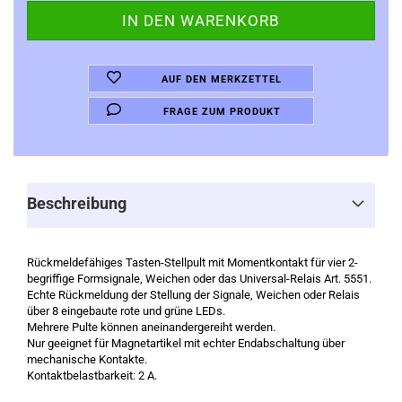
AUF DEN MERKZETTEL
FRAGE ZUM PRODUKT
Beschreibung
Rückmeldefähiges Tasten-Stellpult mit Momentkontakt für vier 2-
begriffige Formsignale, Weichen oder das Universal-Relais Art. 5551.
Echte Rückmeldung der Stellung der Signale, Weichen oder Relais
über 8 eingebaute rote und grüne LEDs.
Mehrere Pulte können aneinandergereiht werden.
Nur geeignet für Magnetartikel mit echter Endabschaltung über
mechanische Kontakte.
Kontaktbelastbarkeit: 2 A.