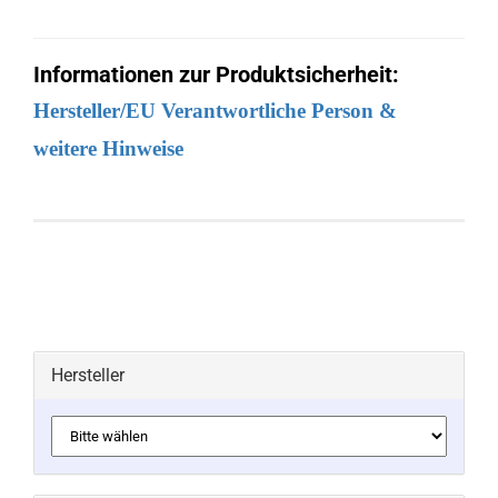
Informationen zur Produktsicherheit:
Hersteller/EU Verantwortliche Person &
weitere Hinweise
Hersteller