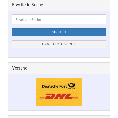
Erweiterte Suche
Erweiterte
Suche
SUCHEN
ERWEITERTE SUCHE
Versand