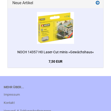
Neue Artikel
NOCH 14357 H0 Laser-Cut minis »Gewächshaus«
7,50 EUR
MEHR ÜBER...
Impressum
Kontakt
Versand- & Zahlungsbedingungen