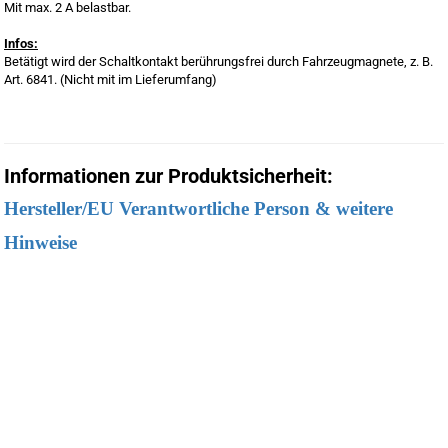
Mit max. 2 A belastbar.
Infos:
Betätigt wird der Schaltkontakt berührungsfrei durch Fahrzeugmagnete, z. B.
Art. 6841. (Nicht mit im Lieferumfang)
Informationen zur Produktsicherheit:
Hersteller/EU Verantwortliche Person & weitere
Hinweise