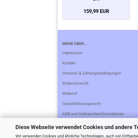
159,99 EUR
MEHR ÜBER...
Impressum
Kontakt
Versand- & Zahlungsbedingungen
Widerrufsrecht
Widerruf
Gewährleistungsrecht
AGB und Verbraucherinformationen
Datenschutz
Diese Webseite verwendet Cookies und andere T
Cookie Einstellungen
Wir verwenden Cookies und ähnliche Technologien, auch von Drittanbie