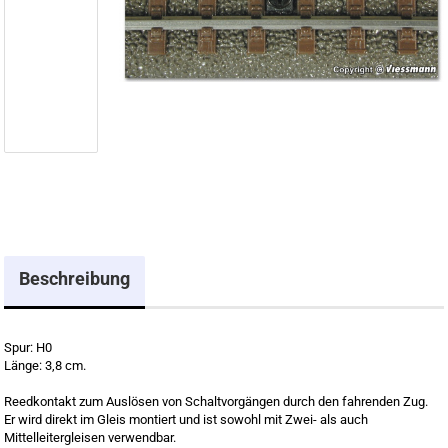
Beschreibung
Spur: H0
Länge: 3,8 cm.
Reedkontakt zum Auslösen von Schaltvorgängen durch den fahrenden Zug.
Er wird direkt im Gleis montiert und ist sowohl mit Zwei- als auch
Mittelleitergleisen verwendbar.