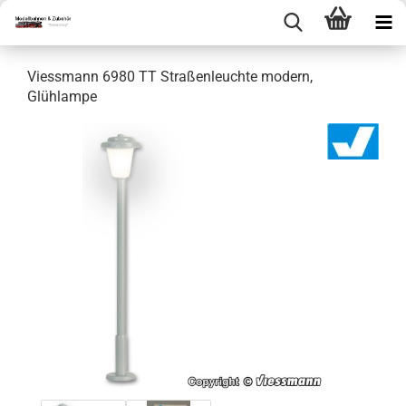
Viessmann 6980 TT Straßenleuchte modern,
Glühlampe