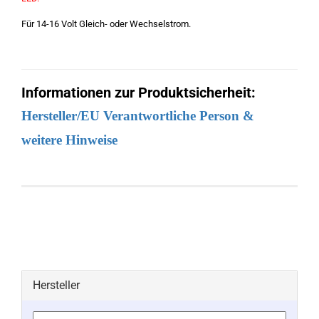
Für 14-16 Volt Gleich- oder Wechselstrom.
Informationen zur Produktsicherheit:
Hersteller/EU Verantwortliche Person &
weitere Hinweise
Hersteller