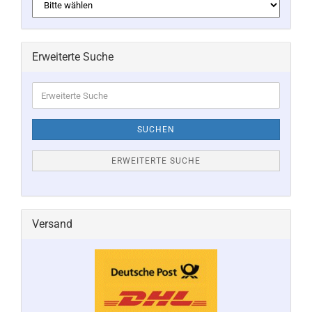
Erweiterte Suche
Erweiterte
Suche
SUCHEN
ERWEITERTE SUCHE
Versand