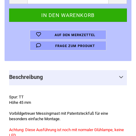
AUF DEN MERKZETTEL
FRAGE ZUM PRODUKT
Beschreibung
Spur: TT
Höhe 45 mm
Vorbildgetreuer Messingmast mit Patentsteckfuß für eine
besonders einfache Montage.
Achtung: Diese Ausführung ist noch mit normaler Glühlampe, keine
LED.