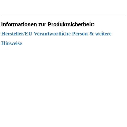
Informationen zur Produktsicherheit:
Hersteller/EU Verantwortliche Person & weitere
Hinweise