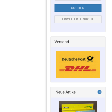
SUCHEN
ERWEITERTE SUCHE
Versand
Neue Artikel