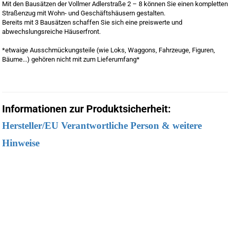
Mit den Bausätzen der Vollmer Adlerstraße 2 – 8 können Sie einen kompletten
Straßenzug mit Wohn- und Geschäftshäusern gestalten.
Bereits mit 3 Bausätzen schaffen Sie sich eine preiswerte und
abwechslungsreiche Häuserfront.
*etwaige Ausschmückungsteile (wie Loks, Waggons, Fahrzeuge, Figuren,
Bäume...) gehören nicht mit zum Lieferumfang*
Informationen zur Produktsicherheit:
Hersteller/EU Verantwortliche Person & weitere
Hinweise