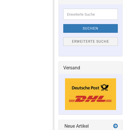
Erweiterte
Suche
SUCHEN
ERWEITERTE SUCHE
Versand
Neue Artikel