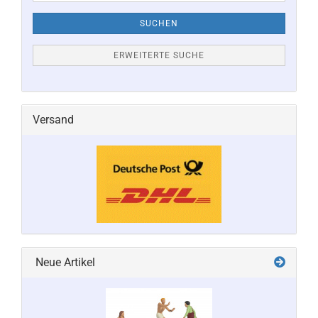
SUCHEN
ERWEITERTE SUCHE
Versand
Neue Artikel